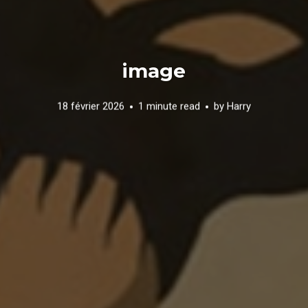
image
18 février 2026
1 minute read
by
Harry