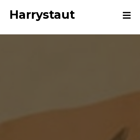
Harrystaut