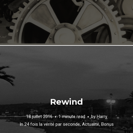
Rewind
18 juillet 2016
1 minute read
by
Harry
In
24 fois la vérité par seconde
,
Actualité
,
Bonus