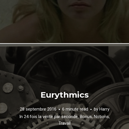
Eurythmics
28 septembre 2016
6 minute read
by
Harry
In
24 fois la vérité par seconde
,
Bonus
,
Notions
,
Travail