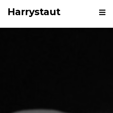
Harrystaut