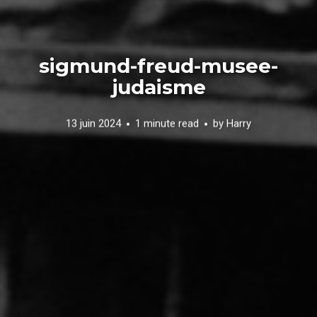
sigmund-freud-musee-
judaisme
13 juin 2024
1 minute read
by
Harry