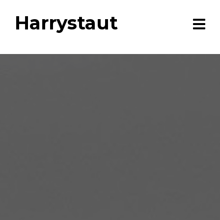
Harrystaut