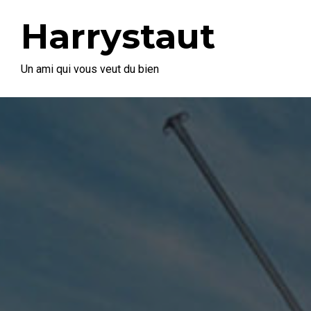
Harrystaut
Un ami qui vous veut du bien