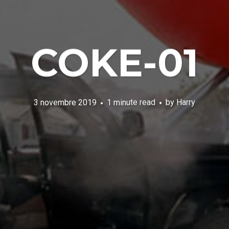
COKE-01
3 novembre 2019
1 minute read
by
Harry