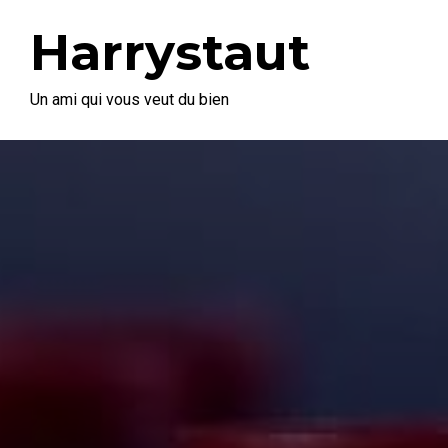
Harrystaut
Un ami qui vous veut du bien