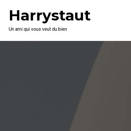
Harrystaut
Un ami qui vous veut du bien