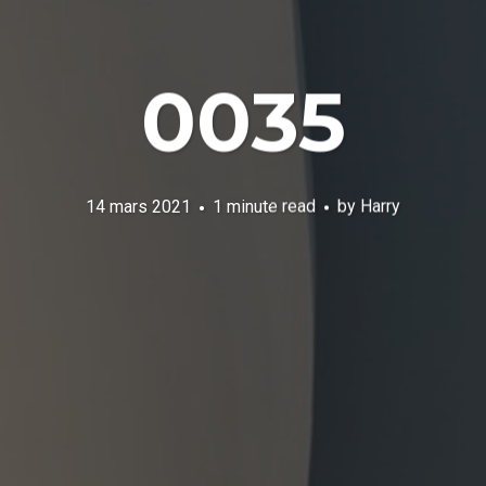
0035
14 mars 2021
1 minute read
by
Harry