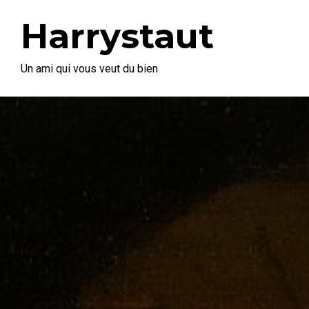
Harrystaut
Un ami qui vous veut du bien