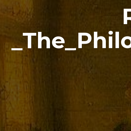
_The_Phil