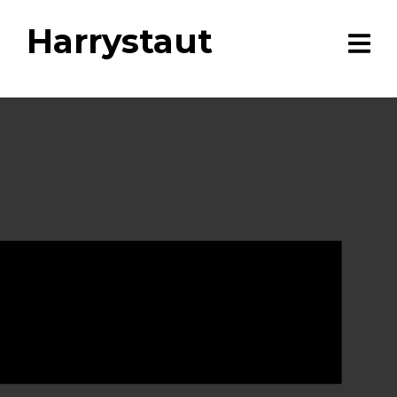
Harrystaut