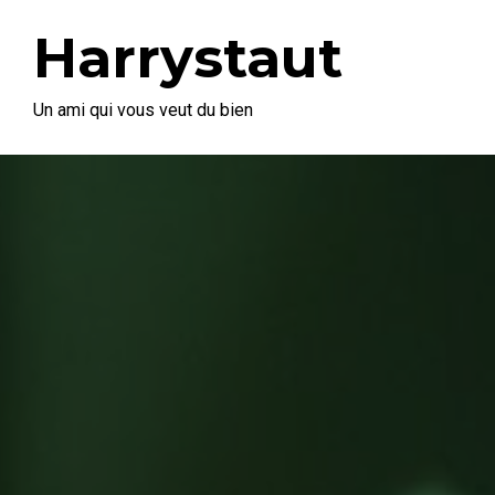
Harrystaut
Un ami qui vous veut du bien