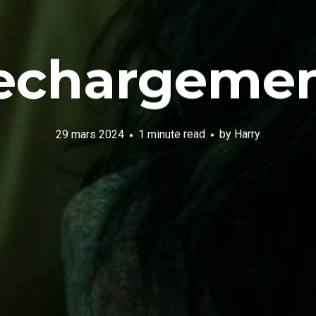
lechargemen
29 mars 2024
1 minute read
by
Harry