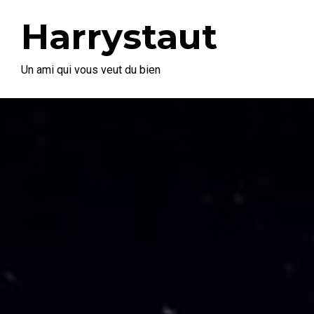
Harrystaut
Un ami qui vous veut du bien