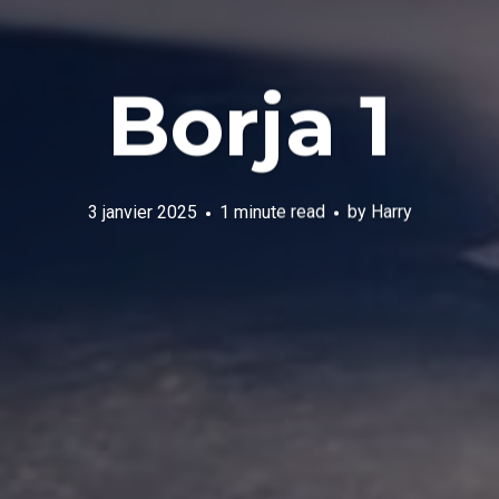
Borja 1
3 janvier 2025
1 minute read
by
Harry