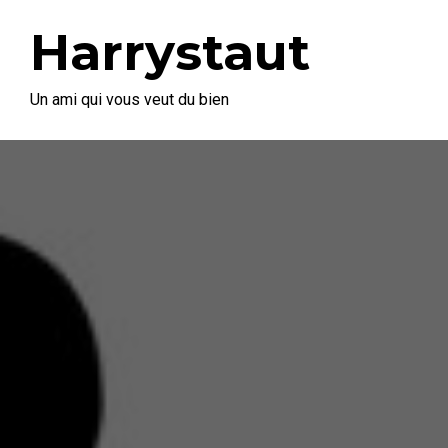
Harrystaut
Un ami qui vous veut du bien