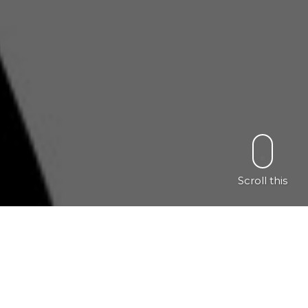
Scroll this