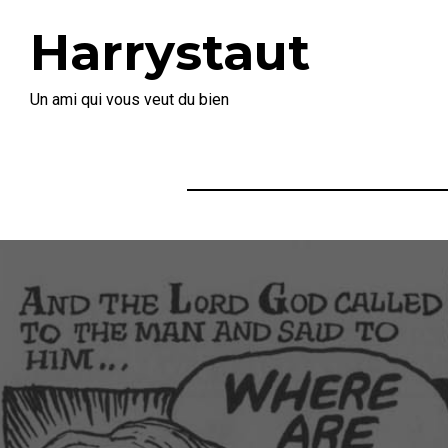
Harrystaut
Un ami qui vous veut du bien