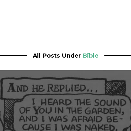
All Posts Under
Bible