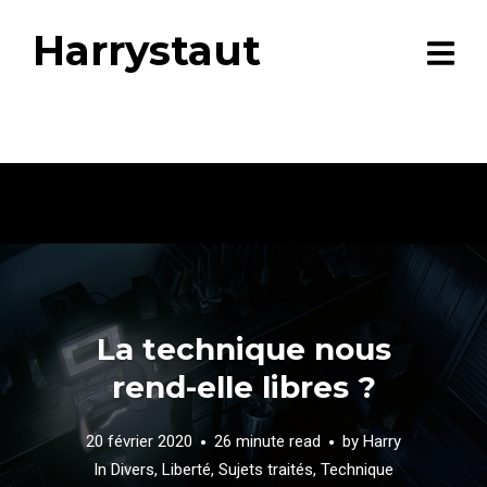
Harrystaut
La technique nous
rend-elle libres ?
20 février 2020
26 minute read
by
Harry
In
Divers
,
Liberté
,
Sujets traités
,
Technique