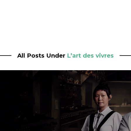
All Posts Under
L’art des vivres