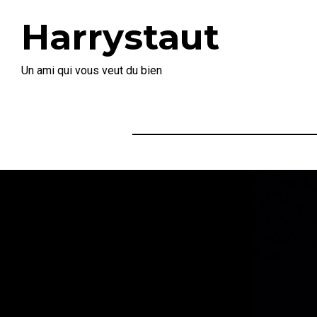
Harrystaut
Un ami qui vous veut du bien