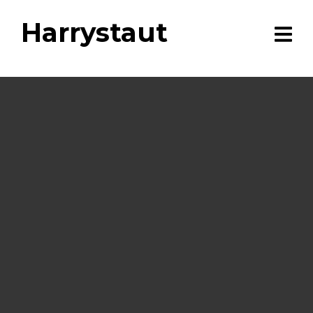
Harrystaut