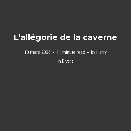
L’allégorie de la caverne
10 mars 2006
11 minute read
by
Harry
In
Divers