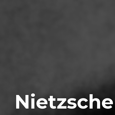
Nietzsche 