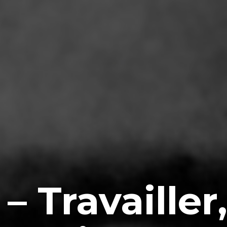
– Travailler