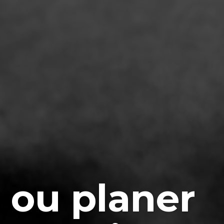
, ou planer