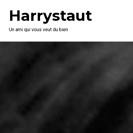
Harrystaut
Un ami qui vous veut du bien