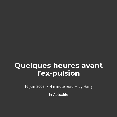
Quelques heures avant
l’ex-pulsion
16 juin 2008
4 minute read
by
Harry
In
Actualité