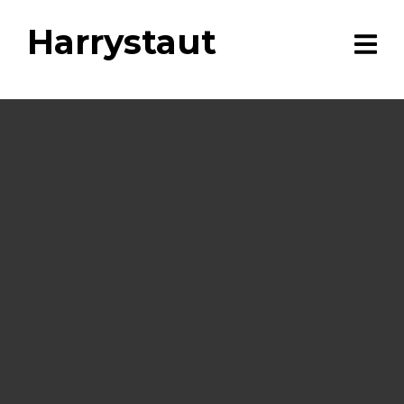
Harrystaut