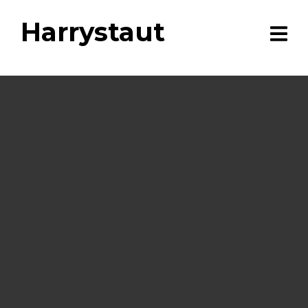
Harrystaut