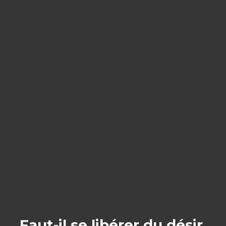
Faut-il se libérer du désir,