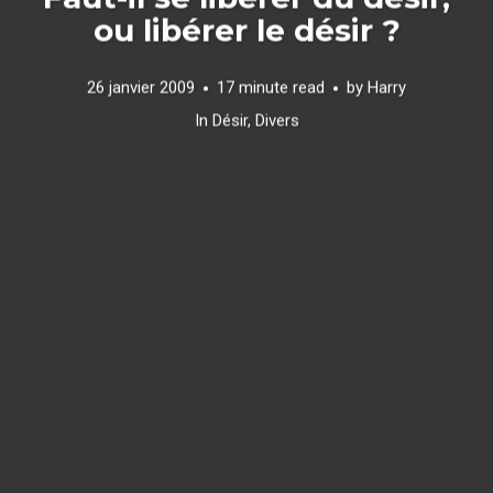
ou libérer le désir ?
26 janvier 2009
17 minute read
by
Harry
In
Désir
,
Divers