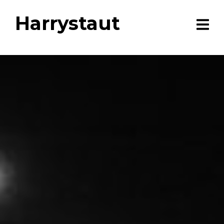
Harrystaut