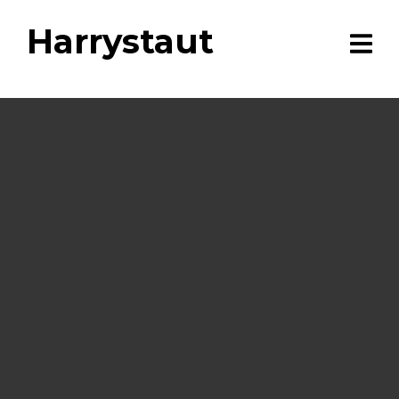
Harrystaut