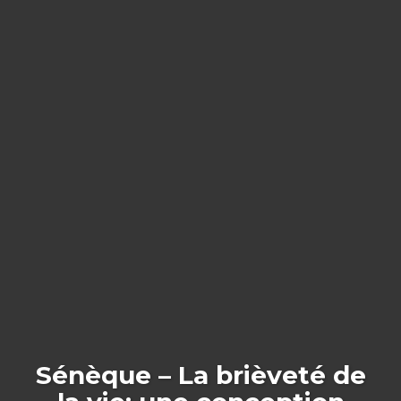
Sénèque – La brièveté de