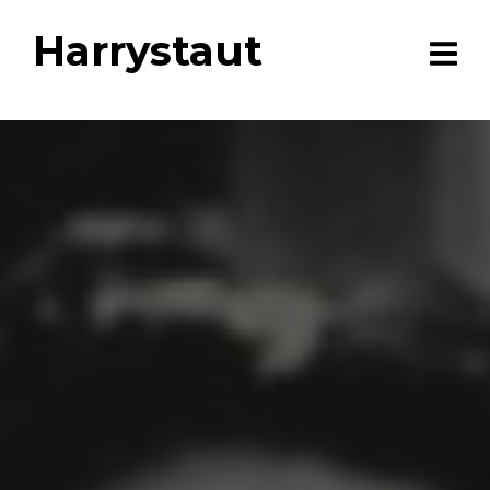
Harrystaut