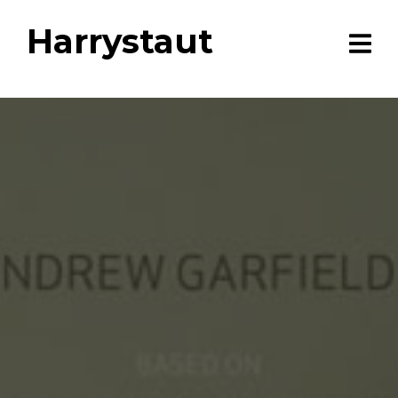
Harrystaut