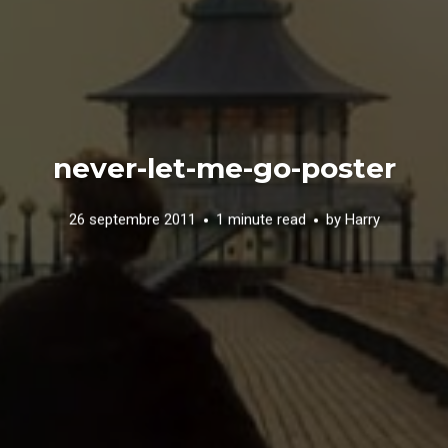
never-let-me-go-poster
26 septembre 2011
1 minute read
by
Harry