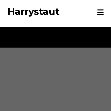
Harrystaut