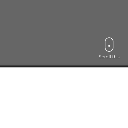
Scroll this