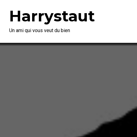
Harrystaut
Un ami qui vous veut du bien