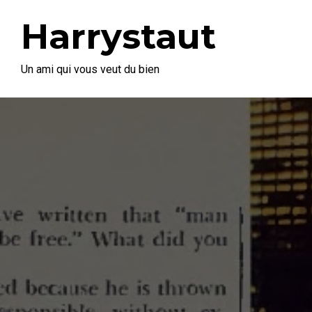
Harrystaut
Un ami qui vous veut du bien