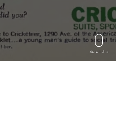
Scroll this