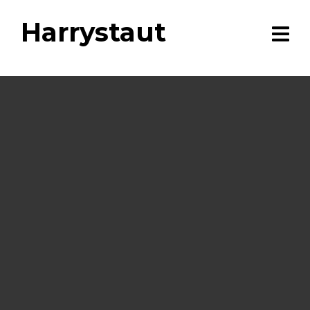
Harrystaut