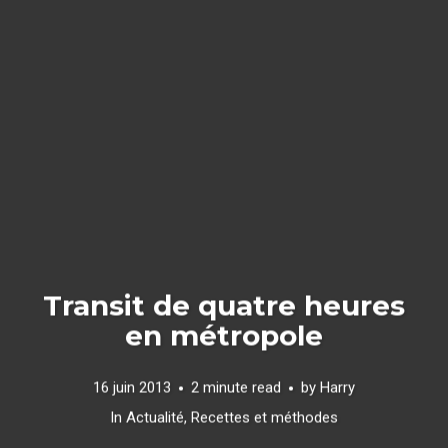
Transit de quatre heures
en métropole
16 juin 2013
2 minute read
by
Harry
In
Actualité
,
Recettes et méthodes