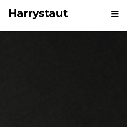
Harrystaut