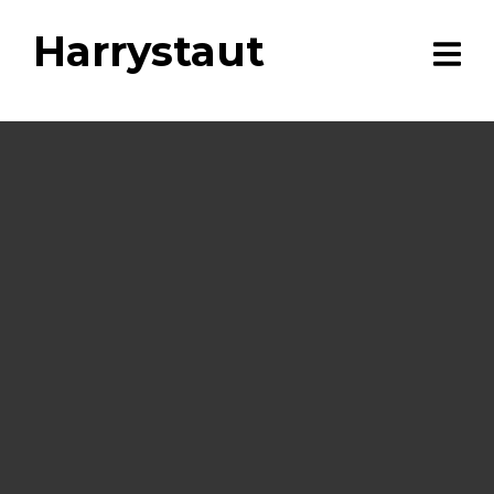
Harrystaut