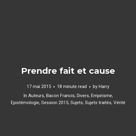
Prendre fait et cause
17 mai 2015
18 minute read
by
Harry
In
Auteurs
,
Bacon Francis
,
Divers
,
Empirisme
,
Epistémologie
,
Session 2015
,
Sujets
,
Sujets traités
,
Vérité