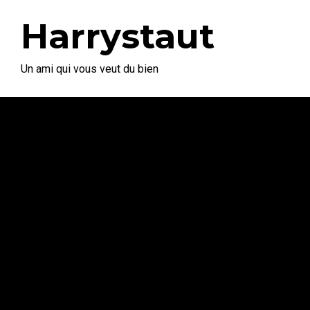
Harrystaut
Un ami qui vous veut du bien