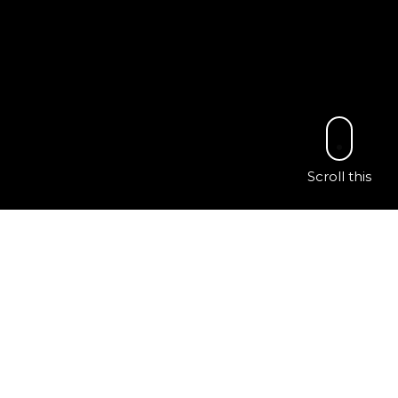
Scroll this