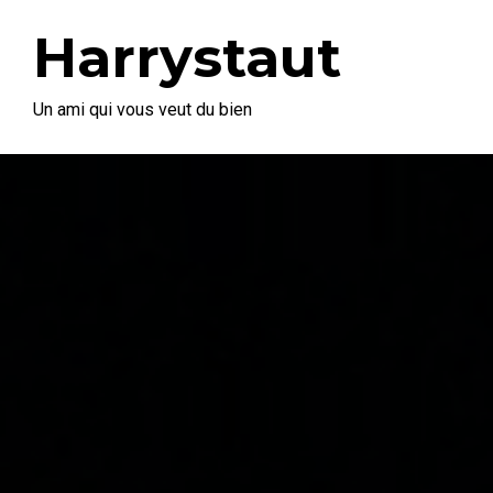
Harrystaut
Un ami qui vous veut du bien