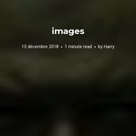
images
13 décembre 2018
1 minute read
by
Harry