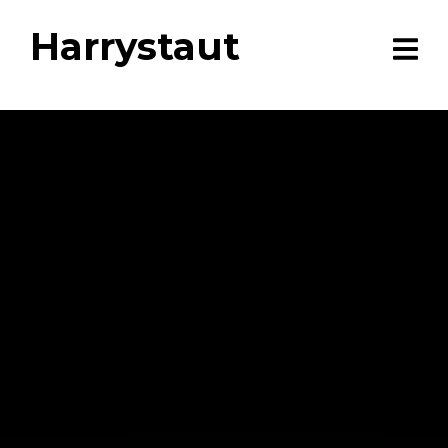
Harrystaut