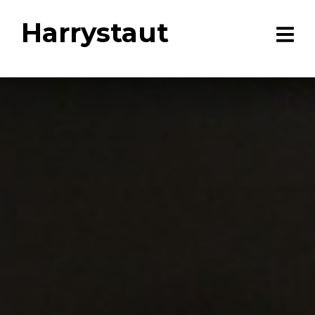
Harrystaut