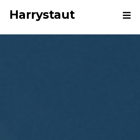
Harrystaut