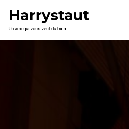
Harrystaut
Un ami qui vous veut du bien