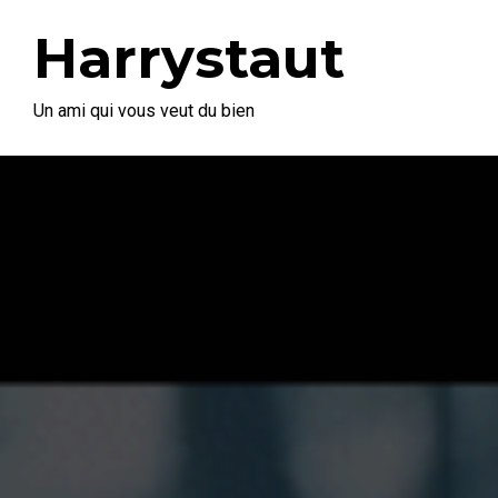
Harrystaut
Un ami qui vous veut du bien