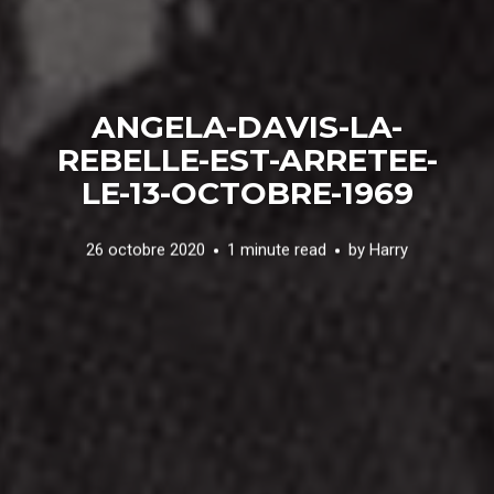
ANGELA-DAVIS-LA-
REBELLE-EST-ARRETEE-
LE-13-OCTOBRE-1969
26 octobre 2020
1 minute read
by
Harry