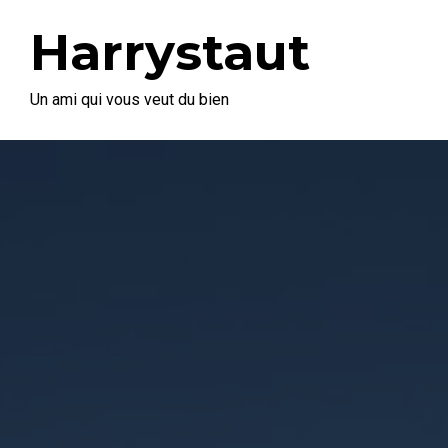
Harrystaut
Un ami qui vous veut du bien