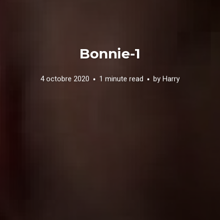
Bonnie-1
4 octobre 2020
1 minute read
by
Harry