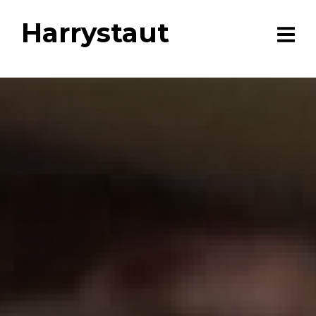
Harrystaut