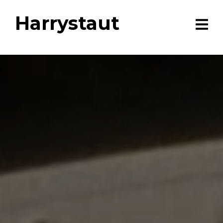
Harrystaut