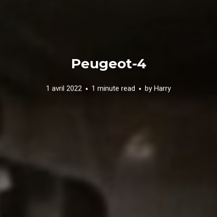
Peugeot-4
1 avril 2022
1 minute read
by
Harry