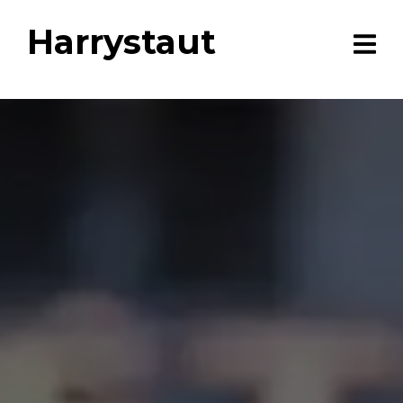
Harrystaut