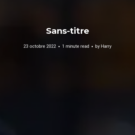
Sans-titre
23 octobre 2022
1 minute read
by
Harry