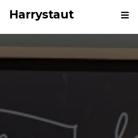
Harrystaut