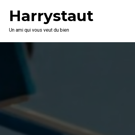
Harrystaut
Un ami qui vous veut du bien