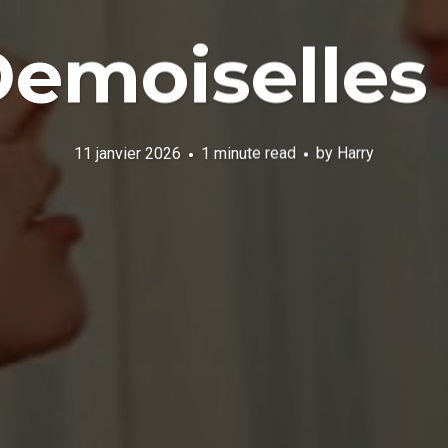
emoiselles
11 janvier 2026
1 minute read
by
Harry