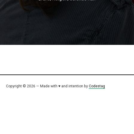
Copyright © 2026 — Made with ♥ and intention by
Codestag