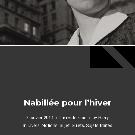
Nabillée pour l’hiver
8 janvier 2014
9 minute read
by
Harry
In
Divers
,
Notions
,
Sujet
,
Sujets
,
Sujets traités