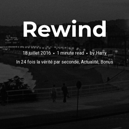
Rewind
18 juillet 2016
1 minute read
by
Harry
In
24 fois la vérité par seconde
,
Actualité
,
Bonus