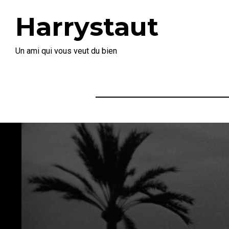
Harrystaut
Un ami qui vous veut du bien