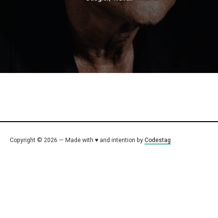
Copyright © 2026 — Made with ♥ and intention by
Codestag