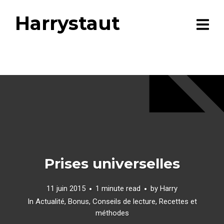
Harrystaut
Prises universelles
11 juin 2015
1 minute read
by
Harry
In
Actualité
,
Bonus
,
Conseils de lecture
,
Recettes et
méthodes