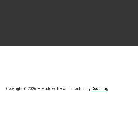
Copyright © 2026 — Made with ♥ and intention by
Codestag