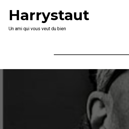
Harrystaut
Un ami qui vous veut du bien