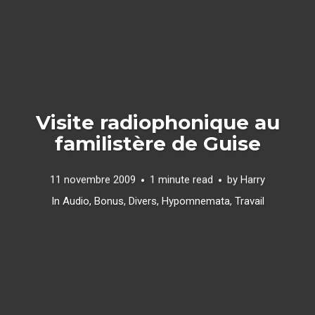
Visite radiophonique au
familistère de Guise
11 novembre 2009
1 minute read
by
Harry
In
Audio
,
Bonus
,
Divers
,
Hypomnemata
,
Travail