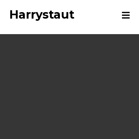
Harrystaut